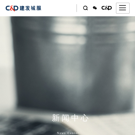




新闻中心
News Center