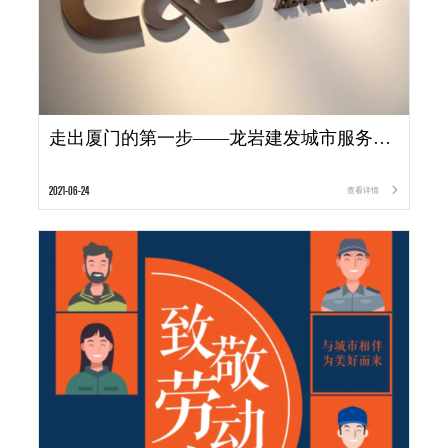
走出厦门的第一步——龙岩建发城市服务有限责任公司正式开业启幕
2021-06-24
查看详情
