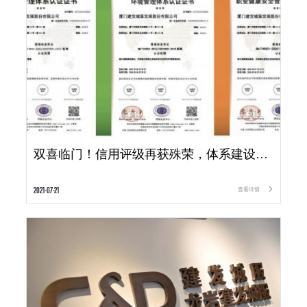
双喜临门！信用评级再获殊荣，体系建设再进一步
2021-07-21
查看详情
