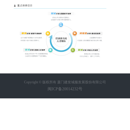
Copyright © 版权所有 厦门建发城服发展股份有限公司
闽ICP备20014232号